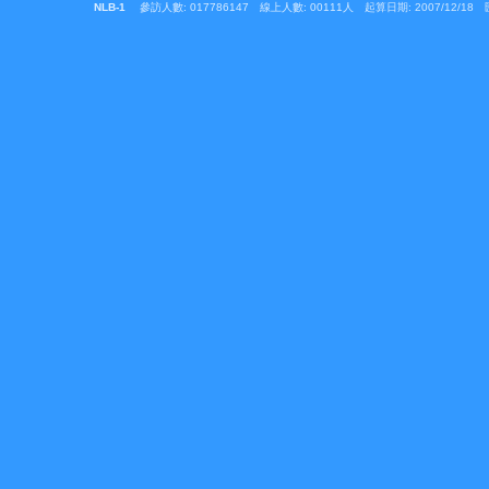
起算日期: 2007/12/18 