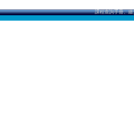
課程查詢手冊、繳