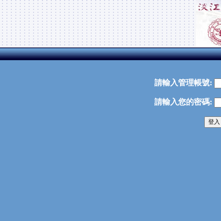
請輸入管理帳號:
請輸入您的密碼: